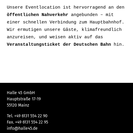
Unsere Eventlocation ist hervorragend an den
öffentlichen Nahverkehr
angebunden – mit
einer schnellen Verbindung zum Hauptbahnhof.
Wir ermutigen unsere Gäste, klimafreundlich
anzureisen, und weisen aktiv auf das
Veranstaltungsticket der Deutschen Bahn
hin.
Halle 45 GmbH
Hauptstraße 17-19
55120 Mainz
Tel.
+49 6131 554 22 90
Fax.
+49 6131 554 22 95
info@halle45.de