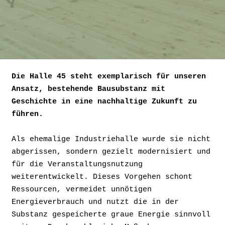
Die Halle 45 steht exemplarisch für unseren
Ansatz, bestehende Bausubstanz mit
Geschichte in eine nachhaltige Zukunft zu
führen.
Als ehemalige Industriehalle wurde sie nicht
abgerissen, sondern gezielt modernisiert und
für die Veranstaltungsnutzung
weiterentwickelt. Dieses Vorgehen schont
Ressourcen, vermeidet unnötigen
Energieverbrauch und nutzt die in der
Substanz gespeicherte graue Energie sinnvoll