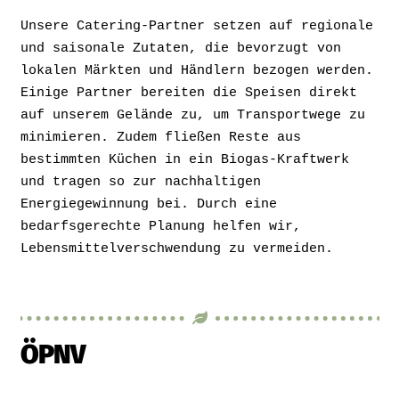
Unsere Catering-Partner setzen auf regionale
und saisonale Zutaten, die bevorzugt von
lokalen Märkten und Händlern bezogen werden.
Einige Partner bereiten die Speisen direkt
auf unserem Gelände zu, um Transportwege zu
minimieren. Zudem fließen Reste aus
bestimmten Küchen in ein Biogas-Kraftwerk
und tragen so zur nachhaltigen
Energiegewinnung bei. Durch eine
bedarfsgerechte Planung helfen wir,
Lebensmittelverschwendung zu vermeiden.
ÖPNV