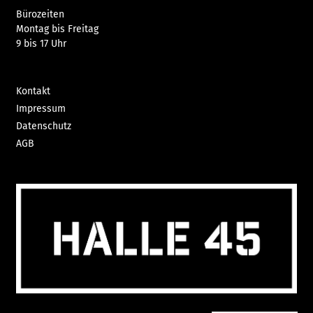
Bürozeiten
Montag bis Freitag
9 bis 17 Uhr
Kontakt
Impressum
Datenschutz
AGB