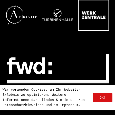
Wir verwenden Cookies, um Ihr Website-
Erlebnis zu optimieren. Weitere
OK!
Informationen dazu finden Sie in unseren
Datenschutzhinweisen und im Impressum.