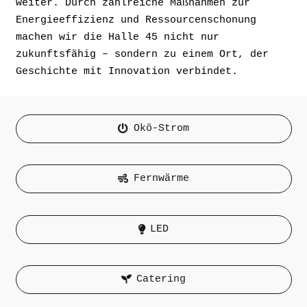
weiter. Durch zahlreiche Maßnahmen zur
Energieeffizienz und Ressourcenschonung
machen wir die Halle 45 nicht nur
zukunftsfähig – sondern zu einem Ort, der
Geschichte mit Innovation verbindet.
Okö-Strom
Fernwärme
LED
Catering