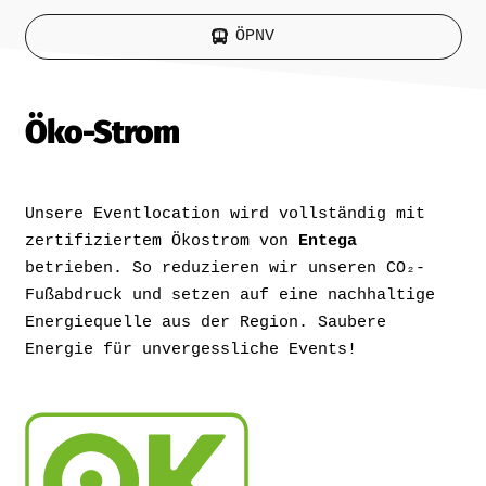
ÖPNV
Öko-Strom
Unsere Eventlocation wird vollständig mit
zertifiziertem Ökostrom von
Entega
betrieben. So reduzieren wir unseren CO₂-
Fußabdruck und setzen auf eine nachhaltige
Energiequelle aus der Region. Saubere
Energie für unvergessliche Events!