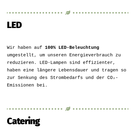
LED
Wir haben auf
100% LED-Beleuchtung
umgestellt, um unseren Energieverbrauch zu
reduzieren. LED-Lampen sind effizienter,
haben eine längere Lebensdauer und tragen so
zur Senkung des Strombedarfs und der CO₂-
Emissionen bei.
Catering