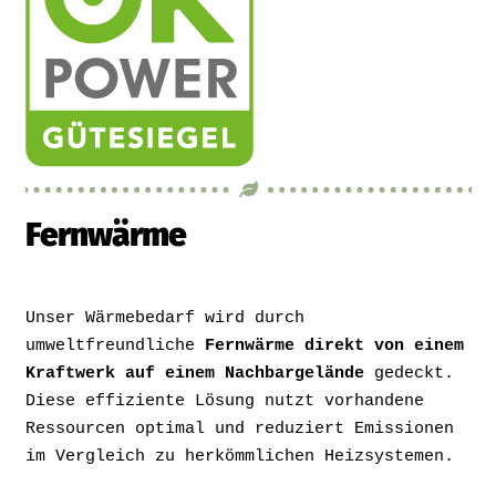
Fernwärme
Unser Wärmebedarf wird durch
umweltfreundliche
Fernwärme direkt von einem
Kraftwerk auf einem Nachbargelände
gedeckt.
Diese effiziente Lösung nutzt vorhandene
Ressourcen optimal und reduziert Emissionen
im Vergleich zu herkömmlichen Heizsystemen.