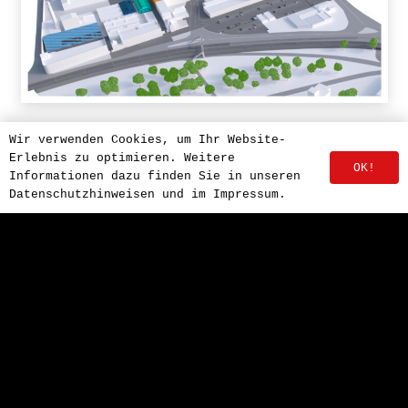
Wir verwenden Cookies, um Ihr Website-
Erlebnis zu optimieren. Weitere
OK!
Informationen dazu finden Sie in unseren
Datenschutzhinweisen und im Impressum.