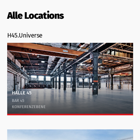
Alle Locations
H45.Universe
HALLE 45
BAR 45
KONFERENZEBENE