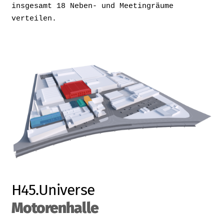
insgesamt 18 Neben- und Meetingräume
verteilen.
H45.Universe
Motorenhalle