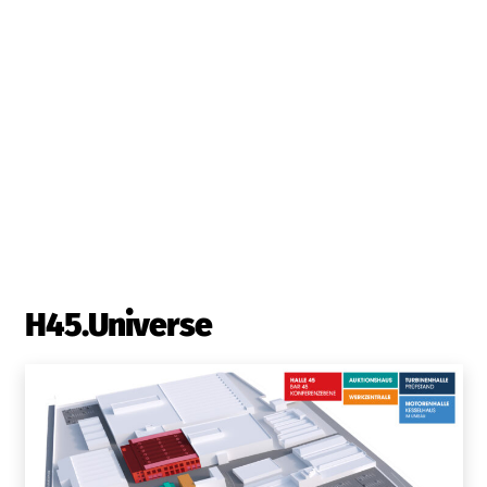
H45.Universe