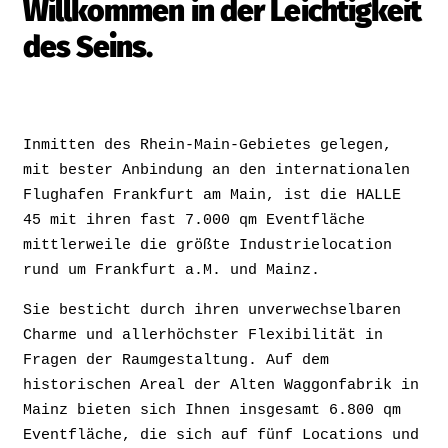
Willkommen in der Leichtigkeit
des Seins.
Inmitten des Rhein-Main-Gebietes gelegen,
mit bester Anbindung an den internationalen
Flughafen Frankfurt am Main, ist die HALLE
45 mit ihren fast 7.000 qm Eventfläche
mittlerweile die größte Industrielocation
rund um Frankfurt a.M. und Mainz.
Sie besticht durch ihren unverwechselbaren
Charme und allerhöchster Flexibilität in
Fragen der Raumgestaltung. Auf dem
historischen Areal der Alten Waggonfabrik in
Mainz bieten sich Ihnen insgesamt 6.800 qm
Eventfläche, die sich auf fünf Locations und