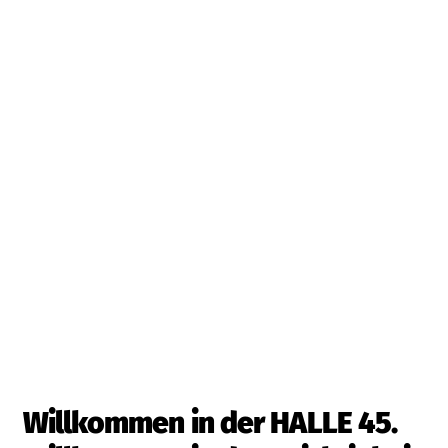
Willkommen in der HALLE 45.