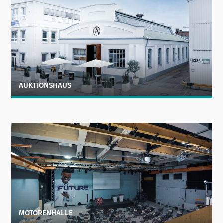
AUKTIONSHAUS
MOTORENHALLE