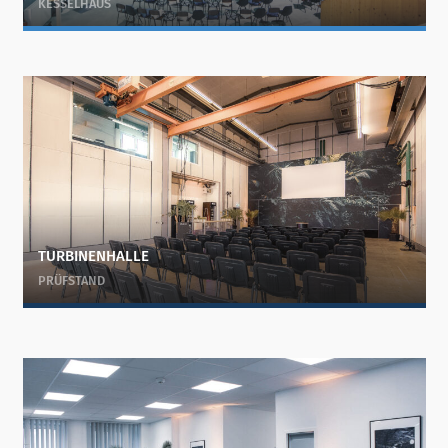
KESSELHAUS
TURBINENHALLE
PRÜFSTAND